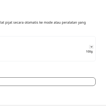
lat pijat secara otomatis ke mode atau peralatan yang 
100g